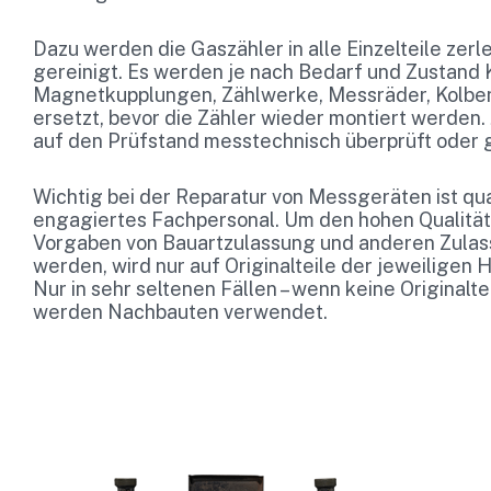
Dazu werden die Gaszähler in alle Einzelteile zerl
gereinigt. Es werden je nach Bedarf und Zustand 
Magnetkupplungen, Zählwerke, Messräder, Kolbe
ersetzt, bevor die Zähler wieder montiert werden.
auf den Prüfstand messtechnisch überprüft oder 
Wichtig bei der Reparatur von Messgeräten ist qua
engagiertes Fachpersonal. Um den hohen Qualitä
Vorgaben von Bauartzulassung und anderen Zula
werden, wird nur auf Originalteile der jeweiligen 
Nur in sehr seltenen Fällen – wenn keine Originalte
werden Nachbauten verwendet.