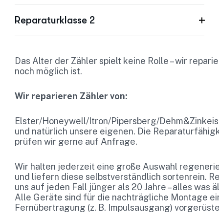
Reparaturklasse 2
Das Alter der Zähler spielt keine Rolle – wir repari
noch möglich ist.
Wir reparieren Zähler von:
Elster/Honeywell/Itron/Pipersberg/Dehm&Zinkei
und natürlich unsere eigenen. Die Reparaturfähig
prüfen wir gerne auf Anfrage.
Wir halten jederzeit eine große Auswahl regeneri
und liefern diese selbstverständlich sortenrein. R
uns auf jeden Fall jünger als 20 Jahre – alles was äl
Alle Geräte sind für die nachträgliche Montage e
Fernübertragung (z. B. Impulsausgang) vorgerüste