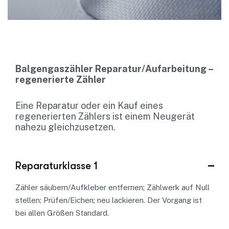
Balgengaszähler Reparatur/Aufarbeitung –
regenerierte Zähler
Eine Reparatur oder ein Kauf eines
regenerierten Zählers ist einem Neugerät
nahezu gleichzusetzen.
Reparaturklasse 1
Zähler säubern/Aufkleber entfernen; Zählwerk auf Null
stellen; Prüfen/Eichen; neu lackieren. Der Vorgang ist
bei allen Größen Standard.