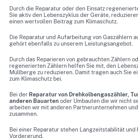
Durch die Reparatur oder den Einsatz regeneriert
Sie aktiv den Lebenszyklus der Geräte, reduzieren
einen wertvollen Beitrag zum Klimaschutz.
Die Reparatur und Aufarbeitung von Gaszählern a
gehört ebenfalls zu unserem Leistungsangebot.
Durch das Reparieren von gebrauchten Zählern od
regenerierten Zählern helfen Sie mit, den Lebens
Müllberge zu reduzieren. Damit tragen auch Sie e
zum Klimaschutz bei.
Bei der
Reparatur von Drehkolbengaszähler, Tu
anderen Bauarten
oder Umbauten die wir nicht s
arbeiten wir mit anderen Partnerunternehmen und
zusammen.
Bei einer Reparatur stehen Langzeitstabilität un
Vordergrund.