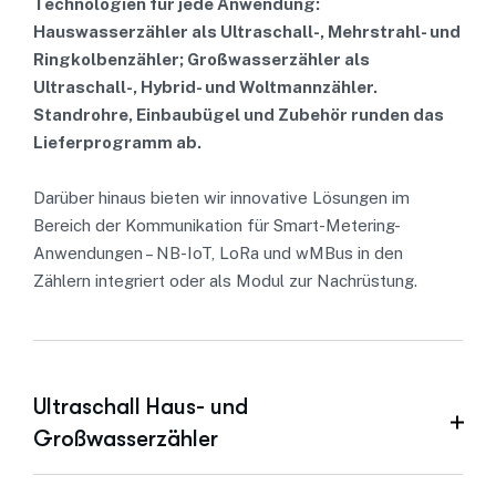
Technologien für jede Anwendung:
Hauswasserzähler als Ultraschall-, Mehrstrahl- und
Ringkolbenzähler; Großwasserzähler als
Ultraschall-, Hybrid- und Woltmannzähler.
Standrohre, Einbaubügel und Zubehör runden das
Lieferprogramm ab.
Darüber hinaus bieten wir innovative Lösungen im
Bereich der Kommunikation für Smart-Metering-
Anwendungen – NB-IoT, LoRa und wMBus in den
Zählern integriert oder als Modul zur Nachrüstung.
Ultraschall Haus- und
Großwasserzähler