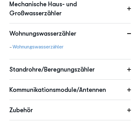
Mechanische Haus- und
Großwasserzähler
Wohnungswasserzähler
–
Wohnungswasserzähler
Standrohre/Beregnungszähler
Kommunikationsmodule/Antennen
Zubehör