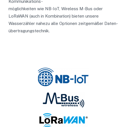
Kommunikations-
möglichkeiten wie NB-IoT, Wireless M-Bus oder
LoRaWAN (auch in Kombination) bieten unsere
Wasserzähler nahezu alle Optionen zeitgemäßer Daten-
übertragungstechnik.