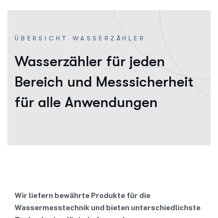
ÜBERSICHT WASSERZÄHLER
Wasserzähler für jeden
Bereich und Messsicherheit
für alle Anwendungen
Wir liefern bewährte Produkte für die
Wassermesstechnik und bieten unterschiedlichste