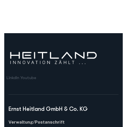
LinkdIn
Youtube
Ernst Heitland GmbH & Co. KG
Verwaltung/Postanschrift