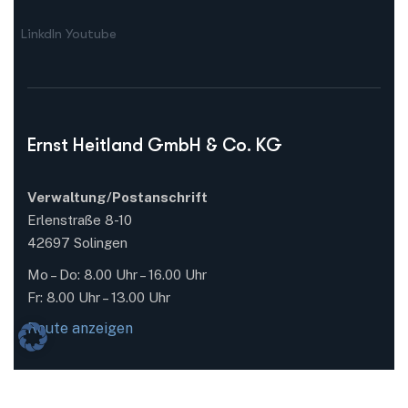
LinkdIn
Youtube
Ernst Heitland GmbH & Co. KG
Verwaltung/Postanschrift
Erlenstraße 8-10
42697 Solingen
Mo – Do: 8.00 Uhr – 16.00 Uhr
Fr: 8.00 Uhr – 13.00 Uhr
Route anzeigen