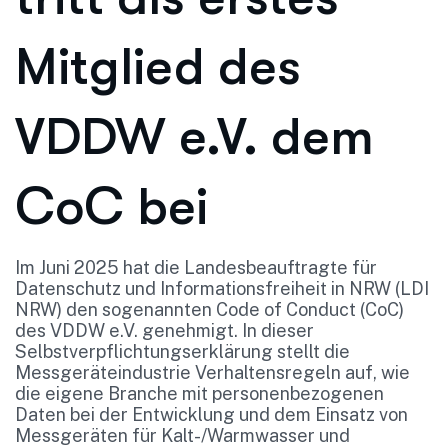
Mitglied des
VDDW e.V. dem
CoC bei
Im Juni 2025 hat die Landesbeauftragte für
Datenschutz und Informationsfreiheit in NRW (LDI
NRW) den sogenannten Code of Conduct (CoC)
des VDDW e.V. genehmigt. In dieser
Selbstverpflichtungserklärung stellt die
Messgeräteindustrie Verhaltensregeln auf, wie
die eigene Branche mit personenbezogenen
Daten bei der Entwicklung und dem Einsatz von
Messgeräten für Kalt-/Warmwasser und