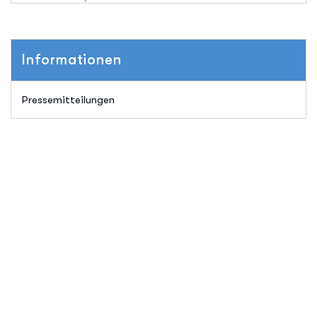
Informationen
Pressemitteilungen