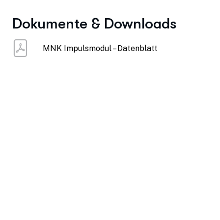
Dokumente & Downloads
MNK Impulsmodul – Datenblatt