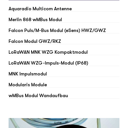
Aquaradio Multicom Antenne
Merlin 868 wMBus Modul
Falcon Puls/M-Bus Modul (eSens) HWZ/GWZ
Falcon Modul GWZ/RKZ
LoRaWAN MNK WZG Kompaktmodul
LoRaWAN WZG-Impuls-Modul (IP68)
MNK Impulsmodul
Modularis Module
wMBus Modul Wandaufbau