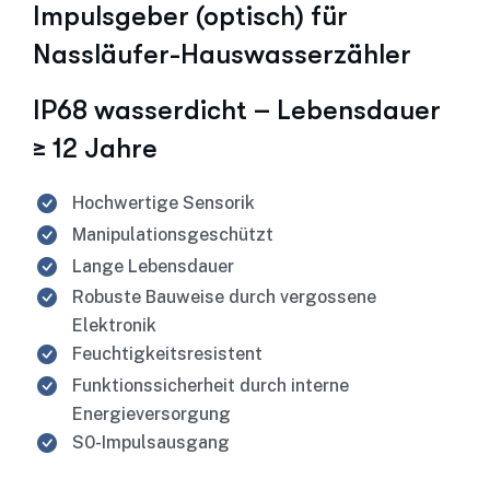
Impulsgeber (optisch) für
Nassläufer-Hauswasserzähler
IP68 wasserdicht – Lebensdauer
≥ 12 Jahre
Hochwertige Sensorik
Manipulationsgeschützt
Lange Lebensdauer
Robuste Bauweise durch vergossene
Elektronik
Feuchtigkeitsresistent
Funktionssicherheit durch interne
Energieversorgung
S0-Impulsausgang